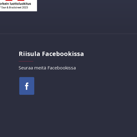
Riisula Facebookissa
Seuraa meitä Facebookissa