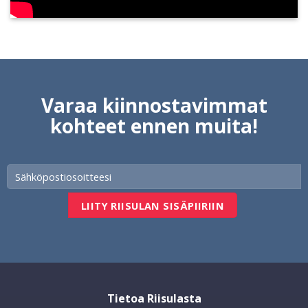
Varaa kiinnostavimmat
kohteet ennen muita!
Tietoa Riisulasta