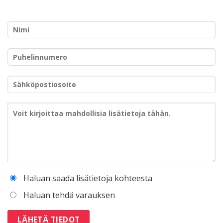
Haluan saada lisätietoja kohteesta
Haluan tehdä varauksen