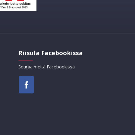
Riisula Facebookissa
Seuraa meitä Facebookissa