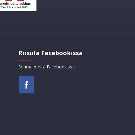
Riisula Facebookissa
Seuraa meitä Facebookissa