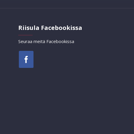
Riisula Facebookissa
Seuraa meitä Facebookissa