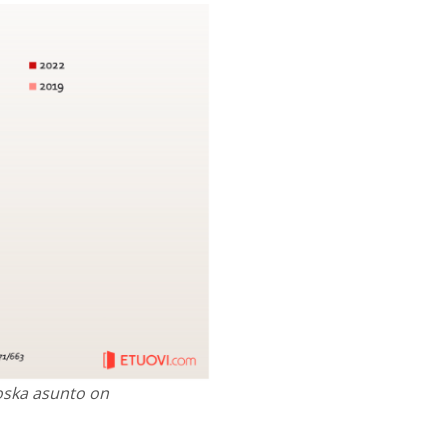
koska asunto on