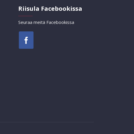
Riisula Facebookissa
Seuraa meitä Facebookissa