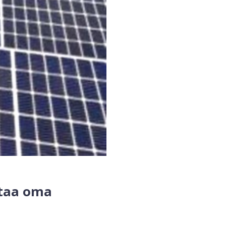
ttaa oma