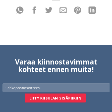
Varaa kiinnostavimmat
kohteet ennen muita!